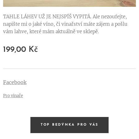
TAHLE LÁHEV UŽ JE NEJSPÍŠ VYPITÁ. Ale nezoufejte,
napište mi o jaké víno, či vinařství máte zájem a pošlu
vám lahve, které mám aktuálně ve sklepě.
199,00
Kč
Facebook
Pro vinaře
TOP BEDÝNKA PRO VÁS