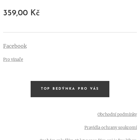
359,00
Kč
Facebook
Pro vinaře
TOP BEDÝNKA PRO VÁS
Obchodní podmínky
Pravidla ochrany soukromí