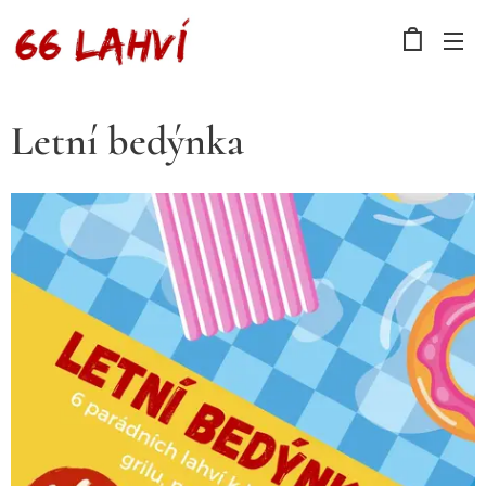
Letní bedýnka