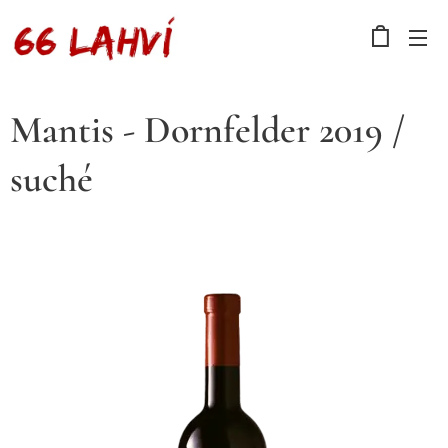
Mantis - Dornfelder 2019 /
suché