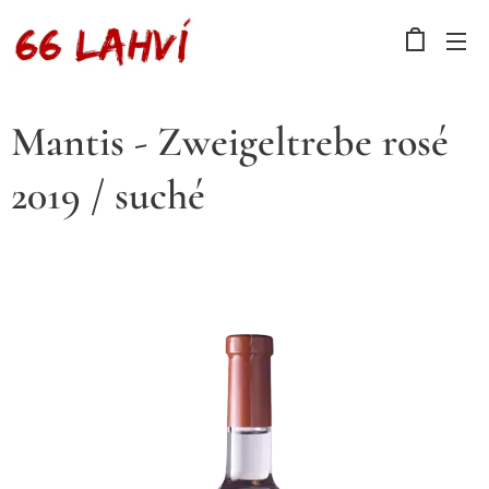
Mantis - Zweigeltrebe rosé
2019 / suché