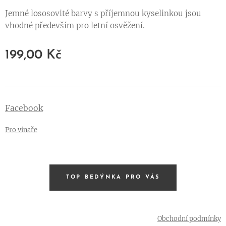
Jemné lososovité barvy s příjemnou kyselinkou jsou
vhodné především pro letní osvěžení.
199,00
Kč
Facebook
Pro vinaře
TOP BEDÝNKA PRO VÁS
Obchodní podmínky