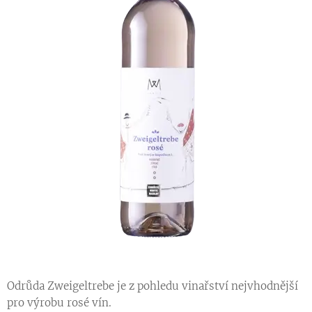
Odrůda Zweigeltrebe je z pohledu vinařství nejvhodnější
pro výrobu rosé vín.