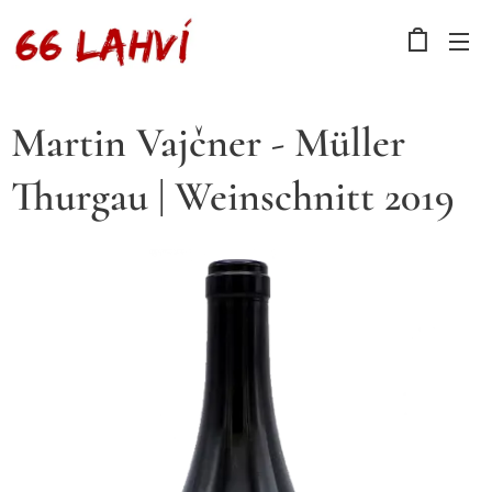
Martin Vajčner - Müller
Thurgau | Weinschnitt 2019