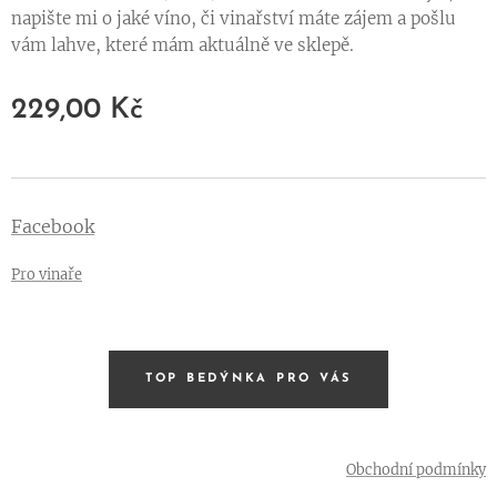
napište mi o jaké víno, či vinařství máte zájem a pošlu
vám lahve, které mám aktuálně ve sklepě.
229,00
Kč
Facebook
Pro vinaře
TOP BEDÝNKA PRO VÁS
Obchodní podmínky