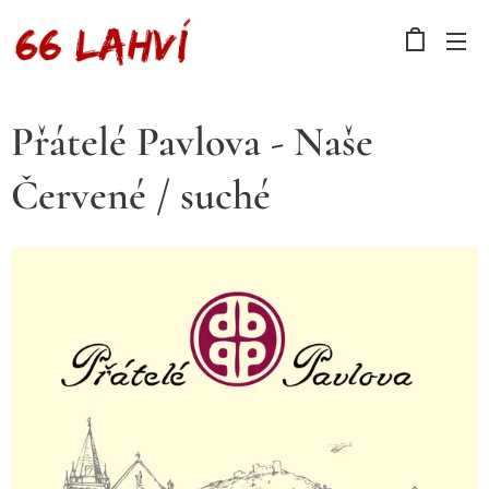
Přátelé Pavlova - Naše
Červené / suché