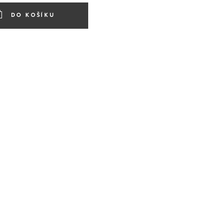
DO KOŠÍKU