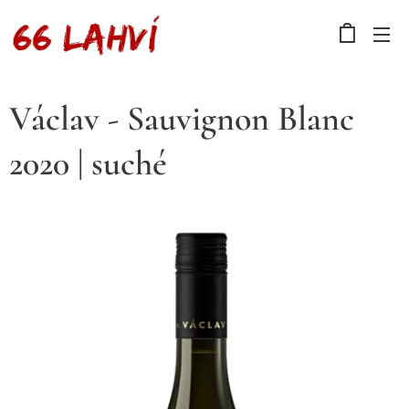
Václav - Sauvignon Blanc
2020 | suché